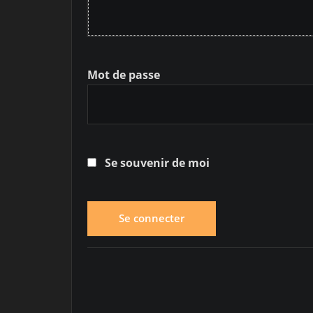
Mot de passe
Se souvenir de moi