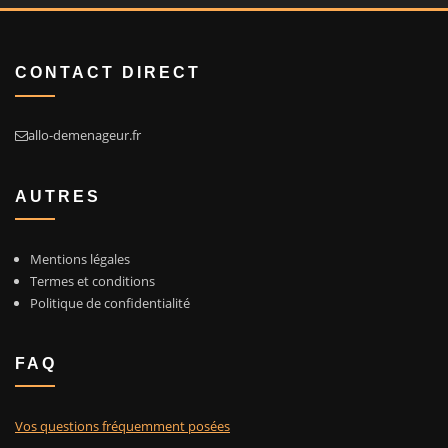
CONTACT DIRECT
allo-demenageur.fr
AUTRES
Mentions légales
Termes et conditions
Politique de confidentialité
FAQ
Vos questions fréquemment posées