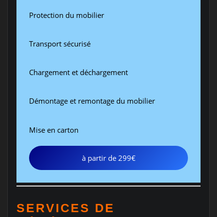
Protection du mobilier
Transport sécurisé
Chargement et déchargement
Démontage et remontage du mobilier
Mise en carton
à partir de 299€
SERVICES DE