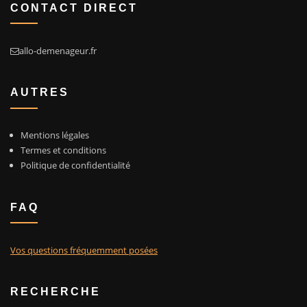
CONTACT DIRECT
allo-demenageur.fr
AUTRES
Mentions légales
Termes et conditions
Politique de confidentialité
FAQ
Vos questions fréquemment posées
RECHERCHE