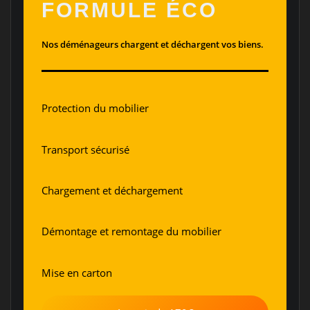
FORMULE ÉCO
Nos déménageurs chargent et déchargent vos biens.
Protection du mobilier
Transport sécurisé
Chargement et déchargement
Démontage et remontage du mobilier
Mise en carton