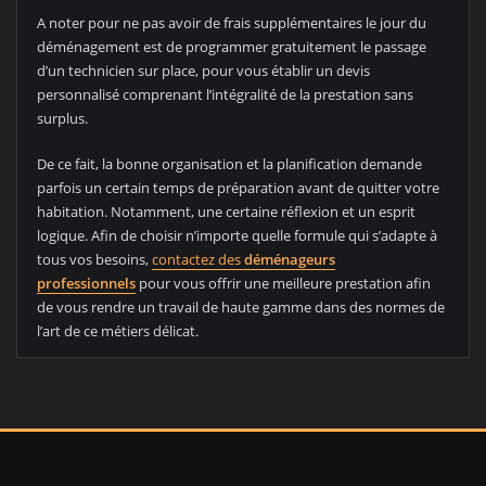
A noter pour ne pas avoir de frais supplémentaires le jour du
déménagement est de programmer gratuitement le passage
d’un technicien sur place, pour vous établir un devis
personnalisé comprenant l’intégralité de la prestation sans
surplus.
De ce fait, la bonne organisation et la planification demande
parfois un certain temps de préparation avant de quitter votre
habitation. Notamment, une certaine réflexion et un esprit
logique. Afin de choisir n’importe quelle formule qui s’adapte à
tous vos besoins,
contactez des
déménageurs
professionnels
pour vous offrir une meilleure prestation afin
de vous rendre un travail de haute gamme dans des normes de
l’art de ce métiers délicat.